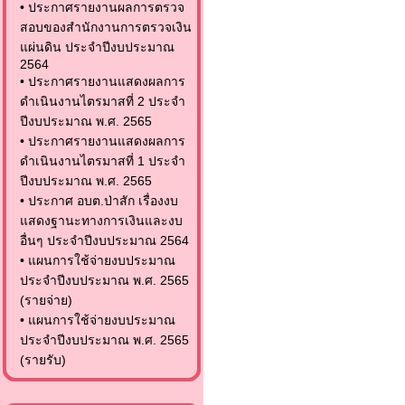
•
ประกาศรายงานผลการตรวจ
สอบของสำนักงานการตรวจเงิน
แผ่นดิน ประจำปีงบประมาณ
2564
•
ประกาศรายงานแสดงผลการ
ดำเนินงานไตรมาสที่ 2 ประจำ
ปีงบประมาณ พ.ศ. 2565
•
ประกาศรายงานแสดงผลการ
ดำเนินงานไตรมาสที่ 1 ประจำ
ปีงบประมาณ พ.ศ. 2565
•
ประกาศ อบต.ป่าสัก เรื่องงบ
แสดงฐานะทางการเงินและงบ
อื่นๆ ประจำปีงบประมาณ 2564
•
แผนการใช้จ่ายงบประมาณ
ประจำปีงบประมาณ พ.ศ. 2565
(รายจ่าย)
•
แผนการใช้จ่ายงบประมาณ
ประจำปีงบประมาณ พ.ศ. 2565
(รายรับ)