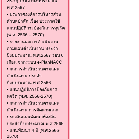
2570) ประจำปีงบประมาณ
พ.ศ.2567
•
ประกาศองค์การบริหารส่วน
ตำบลป่าสัก เรื่อง ประกาศใช้
แผนปฏิบัติการป้องกันการทุจริต
(พ.ศ. 2566 – 2570)
•
รายงานผลการดำเนินงาน
ตามแผนดำเนินงาน ประจำ
ปีงบประมาณ พ.ศ.2567 รอบ 6
เดือน จากระบบ e-PlanNACC
•
ผลการดำเนินงานตามแผน
ดำเนินงาน ประจำ
ปีงบประมาณ พ.ศ.2566
•
แผนปฏิบัติการป้องกันการ
ทุจริต (พ.ศ. 2566-2570)
•
ผลการดำเนินงานตามแผน
ดำเนินงาน การติดตามเเละ
ประเมินแผนพัฒนาท้องถิ่น
ประจำปีงบประมาณ พ.ศ.2565
•
แผนพัฒนา 4 ปี (พ.ศ.2566-
2570)