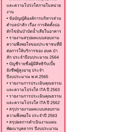
และความโปร่งใสภายในหน่วย
งาน
•
ข้อบัญญัติองค์การบริหารส่วน
ตำบลป่าสัก เรื่อง การติดตั้งบ่อ
ดักไขมันบำบัดน้ำเสียในอาคาร
•
รายงานสรุปผลแบบสอบถาม
ความพึงพอใจของประชาชนที่มี
ต่อการให้บริการของ อบต.ป่า
สัก ประจำปีงบประมาณ 2564
•
บัญชีรายชื่อผู้มีสิทธิรับเบี้ย
ยังชีพผู้สูงอายุ ประจำ
ปีงบประมาณ พ.ศ.2565
•
รายงานการประเมินคุณธรรม
และความโปร่งใส ITA ปี 2563
•
รายงานการประเมินคุณธรรม
และความโปร่งใส ITA ปี 2562
•
สรุปรายงานผลเเบบสอบถาม
ความพึงพอใจ ประจำปี 2563
•
สรุปผลการดำเนินงานแผน
พัฒนาบุคลากร ปีงบประมาณ