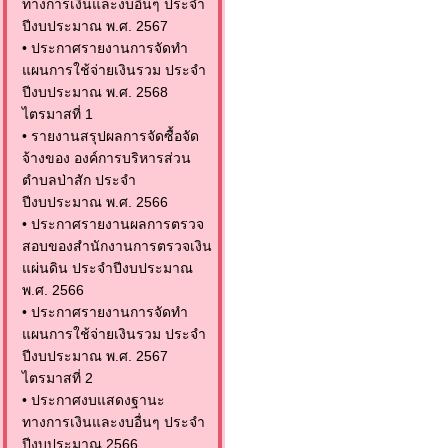
ทางการเงินและงบอื่นๆ ประจำ
ปีงบประมาณ พ.ศ. 2567
•
ประกาศรายงานการจัดทำ
แผนการใช้จ่ายเงินรวม ประจำ
ปีงบประมาณ พ.ศ. 2568
ไตรมาสที่ 1
•
รายงานสรุปผลการจัดซื้อจัด
จ้างของ องค์การบริหารส่วน
ตำบลป่าสัก ประจำ
ปีงบประมาณ พ.ศ. 2566
•
ประกาศรายงานผลการตรวจ
สอบของสำนักงานการตรวจเงิน
แผ่นดิน ประจำปีงบประมาณ
พ.ศ. 2566
•
ประกาศรายงานการจัดทำ
แผนการใช้จ่ายเงินรวม ประจำ
ปีงบประมาณ พ.ศ. 2567
ไตรมาสที่ 2
•
ประกาศงบแสดงฐานะ
ทางการเงินและงบอื่นๆ ประจำ
ปีงบประมาณ 2566