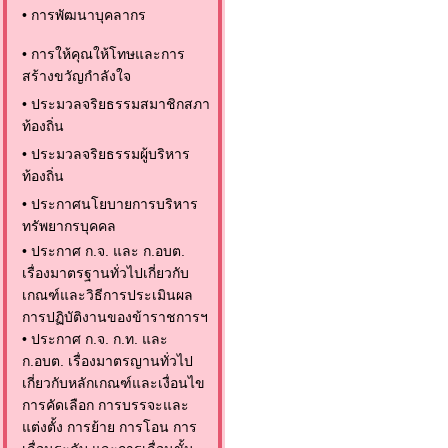
•
การพัฒนาบุคลากร
•
การให้คุณให้โทษและการ
สร้างขวัญกำลังใจ
•
ประมวลจริยธรรมสมาชิกสภา
ท้องถิ่น
•
ประมวลจริยธรรมผู้บริหาร
ท้องถิ่น
•
ประกาศนโยบายการบริหาร
ทรัพยากรบุคคล
•
ประกาศ ก.จ. และ ก.อบต.
เรื่องมาตรฐานทั่วไปเกี่ยวกับ
เกณฑ์และวิธีการประเมินผล
การปฏิบัติงานของข้าราชการฯ
•
ประกาศ ก.จ. ก.ท. และ
ก.อบต. เรื่องมาตรญานทั่วไป
เกี่ยวกับหลักเกณฑ์และเงื่อนไข
การคัดเลือก การบรรจะและ
แต่งตั้ง การย้าย การโอน การ