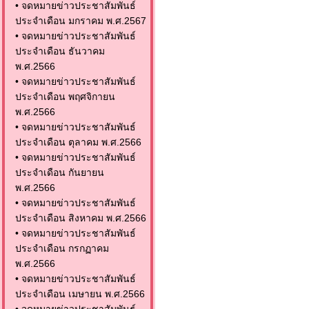
•
จดหมายข่าวประชาสัมพันธ์
ประจำเดือน มกราคม พ.ศ.2567
•
จดหมายข่าวประชาสัมพันธ์
ประจำเดือน ธันวาคม
พ.ศ.2566
•
จดหมายข่าวประชาสัมพันธ์
ประจำเดือน พฤศจิกายน
พ.ศ.2566
•
จดหมายข่าวประชาสัมพันธ์
ประจำเดือน ตุลาคม พ.ศ.2566
•
จดหมายข่าวประชาสัมพันธ์
ประจำเดือน กันยายน
พ.ศ.2566
•
จดหมายข่าวประชาสัมพันธ์
ประจำเดือน สิงหาคม พ.ศ.2566
•
จดหมายข่าวประชาสัมพันธ์
ประจำเดือน กรกฏาคม
พ.ศ.2566
•
จดหมายข่าวประชาสัมพันธ์
ประจำเดือน เมษายน พ.ศ.2566