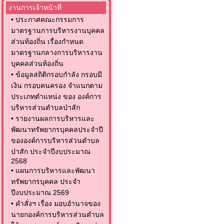
งานการเจ้าหน้าที่
•
ประกาศคณะกรรมการ
มาตรฐานการบริหารงานบุคคล
ส่วนท้องถิ่น เรื่องกำหนด
มาตรฐานกลางการบริหารงาน
บุคคลส่วนท้องถิ่น
•
ข้อมูลสถิติกรอบกำลัง กรอบมี
เงิน กรอบคนครอง จำแนกตาม
ประเภทตำแหน่ง ของ องค์การ
บริหารส่วนตำบลป่าสัก
•
รายงานผลการบริหารและ
พัฒนาทรัพยากรบุคคลประจำปี
ขององค์การบริหารส่วนตำบล
ป่าสัก ประจำปีงบประมาณ
2568
•
แผนการบริหารและพัฒนา
ทรัพยากรบุคคล ประจำ
ปีงบประมาณ 2569
•
คำสั่งฯ เรื่อง มอบอำนาจของ
นายกองค์การบริหารส่วนตำบล