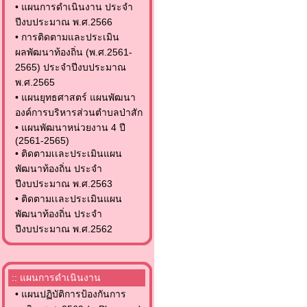
•
แผนการดำเนินงาน ประจำ
ปีงบประมาณ พ.ศ.2566
•
การติดตามและประเมิน
ผลพัฒนาท้องถิ่น (พ.ศ.2561-
2565) ประจำปีงบประมาณ
พ.ศ.2565
•
แผนยุทธศาสตร์ แผนพัฒนา
องค์การบริหารส่วนตำบลป่าสัก
•
แผนพัฒนาหน่วยงาน 4 ปี
(2561-2565)
•
ติดตามเเละประเมินแผน
พัฒนาท้องถิ่น ประจำ
ปีงบประมาณ พ.ศ.2563
•
ติดตามเเละประเมินแผน
พัฒนาท้องถิ่น ประจำ
ปีงบประมาณ พ.ศ.2562
:: แผนการดำเนินงาน
•
แผนปฏิบัติการป้องกันการ