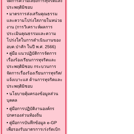
จัดการความเสี่ยงการทุจริตและ
ประพฤติมิชอบ
•
มาตรการส่งเสริมคุณธรรม
และความโปร่งใสภายในหน่วย
งาน (การวิเคราะห์ผลการ
ประเมินคุณธรรมและความ
โปร่งใสในการดำเนินงานของ
อบต.ป่าสัก ในปี พ.ศ. 2566)
•
คู่มือ แนวปฏิบัติการจัดการ
เรื่องร้องเรียนการทุจริตและ
ประพฤติมิชอบ กระบวนการ
จัดการเรื่องร้องเรียนการทุจริต/
แจ้งเบาะแส ด้านการทุจริตและ
ประพฤติมิชอบ
•
นโยบายคุ้มครองข้อมูลส่วน
บุคคล
•
คู่มือการปฏิบัติงานองค์กร
ปกครองส่วนท้องถิ่น
•
คู่มือการบันทึกข้อมูล e-GP
เพื่อรองรับมาตรการเร่งรัดเบิก