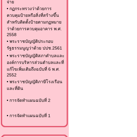
จ่าย
•
กฏกระทรวงว่าด้วยการ
ควบคุมป้ายหรือสิ่งที่สร้างขึ้น
สำหรับติดตั้งป้ายตามกฏหมาย
ว่าด้วยการควบคุมอาคาร พ.ศ.
2558
•
พระราชบัญญัติประกอบ
รัฐธรรมนูญว่าด้วย ปปช.2561
•
พระราชบัญญัติสภาตำบลและ
องค์การบริหารส่วนตำบลและที่
แก้ไขเพิ่มเติมถึงฉบับที่ 6 พ.ศ.
2552
•
พระราชบัญญัติภาษีโรงเรือน
และที่ดิน
•
การจัดทำแผนฉบับที่ 2
•
การจัดทำแผนฉบับที่ 1