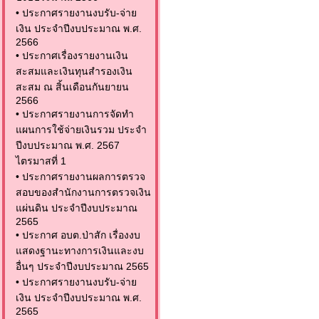
•
ประกาศรายงานงบรับ-จ่าย
เงิน ประจำปีงบประมาณ พ.ศ.
2566
•
ประกาศเรื่องรายงานเงิน
สะสมและเงินทุนสำรองเงิน
สะสม ณ สิ้นเดือนกันยายน
2566
•
ประกาศรายงานการจัดทำ
แผนการใช้จ่ายเงินรวม ประจำ
ปีงบประมาณ พ.ศ. 2567
ไตรมาสที่ 1
•
ประกาศรายงานผลการตรวจ
สอบของสำนักงานการตรวจเงิน
แผ่นดิน ประจำปีงบประมาณ
2565
•
ประกาศ อบต.ป่าสัก เรื่องงบ
แสดงฐานะทางการเงินและงบ
อื่นๆ ประจำปีงบประมาณ 2565
•
ประกาศรายงานงบรับ-จ่าย
เงิน ประจำปีงบประมาณ พ.ศ.
2565