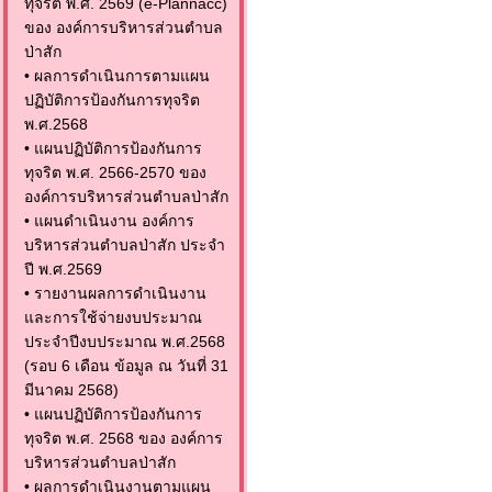
ทุจริต พ.ศ. 2569 (e-Plannacc)
ของ องค์การบริหารส่วนตำบล
ป่าสัก
•
ผลการดำเนินการตามแผน
ปฏิบัติการป้องกันการทุจริต
พ.ศ.2568
•
แผนปฏิบัติการป้องกันการ
ทุจริต พ.ศ. 2566-2570 ของ
องค์การบริหารส่วนตำบลป่าสัก
•
แผนดำเนินงาน องค์การ
บริหารส่วนตำบลป่าสัก ประจำ
ปี พ.ศ.2569
•
รายงานผลการดำเนินงาน
และการใช้จ่ายงบประมาณ
ประจำปีงบประมาณ พ.ศ.2568
(รอบ 6 เดือน ข้อมูล ณ วันที่ 31
มีนาคม 2568)
•
แผนปฏิบัติการป้องกันการ
ทุจริต พ.ศ. 2568 ของ องค์การ
บริหารส่วนตำบลป่าสัก
•
ผลการดำเนินงานตามแผน