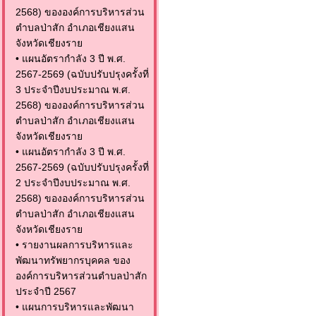
2568) ขององค์การบริหารส่วน
ตำบลป่าสัก อำเภอเชียงแสน
จังหวัดเชียงราย
•
แผนอัตรากำลัง 3 ปี พ.ศ.
2567-2569 (ฉบับปรับปรุงครั้งที่
3 ประจำปีงบประมาณ พ.ศ.
2568) ขององค์การบริหารส่วน
ตำบลป่าสัก อำเภอเชียงแสน
จังหวัดเชียงราย
•
แผนอัตรากำลัง 3 ปี พ.ศ.
2567-2569 (ฉบับปรับปรุงครั้งที่
2 ประจำปีงบประมาณ พ.ศ.
2568) ขององค์การบริหารส่วน
ตำบลป่าสัก อำเภอเชียงแสน
จังหวัดเชียงราย
•
รายงานผลการบริหารและ
พัฒนาทรัพยากรบุคคล ของ
องค์การบริหารส่วนตำบลป่าสัก
ประจำปี 2567
•
แผนการบริหารและพัฒนา