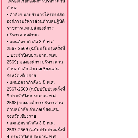
ให้รองนายกองค์การบริหารส่วน
ตำบล
•
คำสั่งฯ มอบอำนาจให้รองปลัด
องค์การบริหารส่วนตำบลปฏิบัติ
ราชการแทนปลัดองค์การ
บริหารส่วนตำบล
•
แผนอัตรากำลัง 3 ปี พ.ศ.
2567-2569 (ฉบับปรับปรุงครั้งที่
1 ประจำปีงบประมาณ พ.ศ.
2569) ขององค์การบริหารส่วน
ตำบลป่าสัก อำเภอเชียงแสน
จังหวัดเชียงราย
•
แผนอัตรากำลัง 3 ปี พ.ศ.
2567-2569 (ฉบับปรับปรุงครั้งที่
5 ประจำปีงบประมาณ พ.ศ.
2568) ขององค์การบริหารส่วน
ตำบลป่าสัก อำเภอเชียงแสน
จังหวัดเชียงราย
•
แผนอัตรากำลัง 3 ปี พ.ศ.
2567-2569 (ฉบับปรับปรุงครั้งที่
4 ประจำปีงบประมาณ พ.ศ.