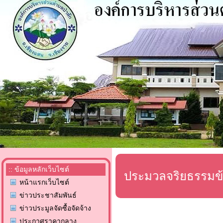
:: ข้อมูลหลักเว็บไซต์
ประมวลจริยธรรมข้
หน้าแรกเว็บไซต์
ข่าวประชาสัมพันธ์
ข่าวประมูลจัดซื้อจัดจ้าง
ประกาศราคากลาง