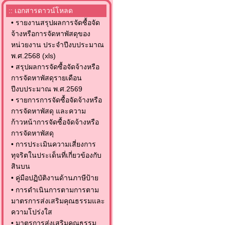
:: เอกสารดาวน์โหลด
•
รายงานสรุปผลการจัดซื้อจัด
จ้างหรือการจัดหาพัสดุของ
หน่วยงาน ประจำปีงบประมาณ
พ.ศ.2568 (xls)
•
สรุปผลการจัดซื้อจัดจ้างหรือ
การจัดหาพัสดุรายเดือน
ปีงบประมาณ พ.ศ.2569
•
รายการการจัดซื้อจัดจ้างหรือ
การจัดหาพัสดุ และความ
ก้าวหน้าการจัดซื้อจัดจ้างหรือ
การจัดหาพัสดุ
•
การประเมินความเสี่ยงการ
ทุจริตในประเด็นที่เกี่ยวข้องกับ
สินบน
•
คู่มือปฏิบัติงานด้านภาษีป้าย
•
การดำเนินการตามการตาม
มาตรการส่งเสริมคุณธรรมและ
ความโปร่งใส
•
มาตรการส่งเสริมคุณธรรม