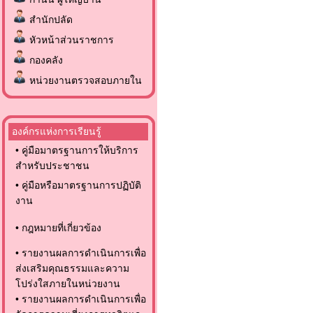
สำนักปลัด
หัวหน้าส่วนราชการ
กองคลัง
หน่วยงานตรวจสอบภายใน
องค์กรแห่งการเรียนรู้
•
คู่มือมาตรฐานการให้บริการ
สำหรับประชาชน
•
คู่มือหรือมาตรฐานการปฏิบัติ
งาน
•
กฎหมายที่เกี่ยวข้อง
•
รายงานผลการดำเนินการเพื่อ
ส่งเสริมคุณธรรมและความ
โปร่งใสภายในหน่วยงาน
•
รายงานผลการดำเนินการเพื่อ