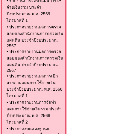
•
รายงานการจัดทำแผนการใช้
จ่ายเงินรวม ประจำ
ปีงบประมาณ พ.ศ. 2569
ไตรมาสที่ 1
•
ประกาศรายงานผลการตรวจ
สอบของสำนักงานการตรวจเงิน
แผ่นดิน ประจำปีงบประมาณ
2567
•
ประกาศรายงานผลการตรวจ
สอบของสำนักงานการตรวจเงิน
แผ่นดิน ประจำปีงบประมาณ
2567
•
ประกาศรายงานผลการเบิก
จ่ายตามแผนการใช้จ่ายเงิน
ประจำปีงบประมาณ พ.ศ. 2568
ไตรมาสที่ 1
•
ประกาศรายงานการจัดทำ
แผนการใช้จ่ายเงินรวม ประจำ
ปีงบประมาณ พ.ศ. 2568
ไตรมาสที่ 2
•
ประกาศงบแสดงฐานะ