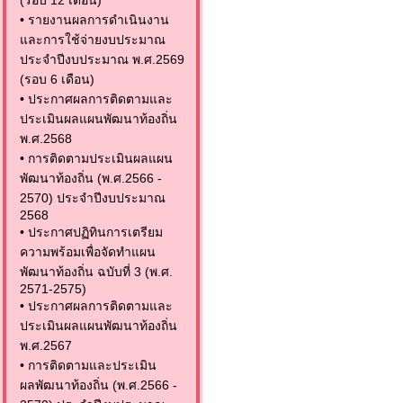
(รอบ 12 เดือน)
•
รายงานผลการดำเนินงาน
และการใช้จ่ายงบประมาณ
ประจำปีงบประมาณ พ.ศ.2569
(รอบ 6 เดือน)
•
ประกาศผลการติดตามและ
ประเมินผลแผนพัฒนาท้องถิ่น
พ.ศ.2568
•
การติดตามประเมินผลแผน
พัฒนาท้องถิ่น (พ.ศ.2566 -
2570) ประจำปีงบประมาณ
2568
•
ประกาศปฏิทินการเตรียม
ความพร้อมเพื่อจัดทำแผน
พัฒนาท้องถิ่น ฉบับที่ 3 (พ.ศ.
2571-2575)
•
ประกาศผลการติดตามและ
ประเมินผลแผนพัฒนาท้องถิ่น
พ.ศ.2567
•
การติดตามและประเมิน
ผลพัฒนาท้องถิ่น (พ.ศ.2566 -