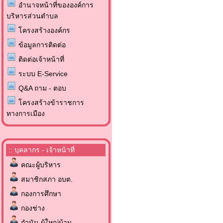
อำนาจหน้าที่ขององค์การ
บริหารส่วนตำบล
โครงสร้างองค์กร
ข้อมูลการติดต่อ
ติดต่อเจ้าหน้าที่
ระบบ E-Service
Q&A ถาม - ตอบ
โครงสร้างข้าราชการ
ทางการเมือง
:: บุคลากร - เจ้าหน้าที่
คณะผู้บริหาร
สมาชิกสภา อบต.
กองการศึกษา
กองช่าง
กำนัน ผู้ใหญ่บ้าน