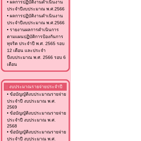
•
ผลการปฏิบัติงานดำเนินงาน
ประจำปีงบประมาณ พ.ศ.2566
•
ผลการปฏิบัติงานดำเนินงาน
ประจำปีงบประมาณ พ.ศ.2566
•
รายงานผลการดำเนินการ
ตามแผนปฏิบัติการป้องกันการ
ทุจริต ประจำปี พ.ศ. 2565 รอบ
12 เดือน และประจำ
ปีงบประมาณ พ.ศ. 2566 รอบ 6
เดือน
:: งบประมาณรายจ่ายประจำปี
•
ข้อบัญญัติงบประมาณรายจ่าย
ประจำปี งบประมาณ พ.ศ.
2569
•
ข้อบัญญัติงบประมาณรายจ่าย
ประจำปี งบประมาณ พ.ศ.
2568
•
ข้อบัญญัติงบประมาณรายจ่าย
ประจำปี งบประมาณ พ.ศ.