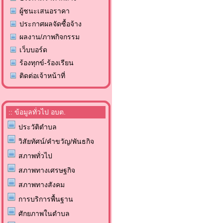
ผู้ชนะเสนอราคา
ประกาศผลจัดซื้อจ้าง
ผลงาน/ภาพกิจกรรม
เว็บบอร์ด
ร้องทุกข์-ร้องเรียน
ติดต่อเจ้าหน้าที่
:: ข้อมูลทั่วไป อบต.
ประวัติตำบล
วิสัยทัศน์/คำขวัญ/พันธกิจ
สภาพทั่วไป
สภาพทางเศรษฐกิจ
สภาพทางสังคม
การบริการพื้นฐาน
ศักยภาพในตำบล