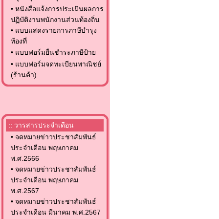
•
หนังสือแจ้งการประเมินผลการ
ปฏิบัติงานพนักงานส่วนท้องถิ่น
•
แบบแสดงรายการภาษีบำรุง
ท้องที่
•
แบบฟอร์มยื่นชำระภาษีป้าย
•
แบบฟอร์มจดทะเบียนพาณิชย์
(ร้านค้า)
:: วารสารประจำเดือน
•
จดหมายข่าวประชาสัมพันธ์
ประจำเดือน พฤษภาคม
พ.ศ.2566
•
จดหมายข่าวประชาสัมพันธ์
ประจำเดือน พฤษภาคม
พ.ศ.2567
•
จดหมายข่าวประชาสัมพันธ์
ประจำเดือน มีนาคม พ.ศ.2567