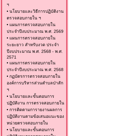
ฯ
•
นโยบายและวิธีการปฏิบัติงาน
ตรวจสอบภายใน ฯ
•
แผนการตรวจสอบภายใน
ประจำปีงบประมาณ พ.ศ. 2569
•
แผนการตรวจสอบภายใน
ระยะยาว สำหรับงวด ประจำ
ปีงบประมาณ พ.ศ. 2568 - พ.ศ.
2571
•
แผนการตรวจสอบภายใน
ประจำปีงบประมาณ พ.ศ. 2568
•
กฏบัตรการตรวจสอบภายใน
องค์การบริหารส่วนตำบลป่าสัก
ฯ
•
นโยบายและขั้นตอนการ
ปฏิบัติงาน การตรวจสอบภายใน
•
การติดตามการายงานผลการ
ปฏิบัติงานตามข้อเสนอแนะของ
หน่วยตรวจสอบภายใน
•
นโยบายและขั้นตอนการ