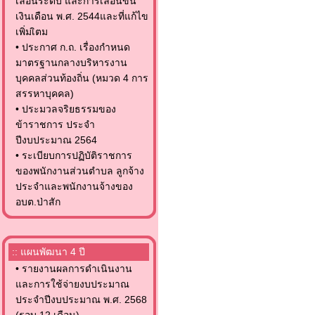
เลื่อนระดับ และการเลื่อนขั้น
เงินเดือน พ.ศ. 2544และที่แก้ไข
เพิ่มเิตม
•
ประกาศ ก.ถ. เรื่องกำหนด
มาตรฐานกลางบริหารงาน
บุคคลส่วนท้องถิ่น (หมวด 4 การ
สรรหาบุคคล)
•
ประมวลจริยธรรมของ
ข้าราชการ ประจำ
ปีงบประมาณ 2564
•
ระเบียบการปฏิบัติราชการ
ของพนักงานส่วนตำบล ลูกจ้าง
ประจำและพนักงานจ้างของ
อบต.ป่าสัก
:: แผนพัฒนา 4 ปี
•
รายงานผลการดำเนินงาน
และการใช้จ่ายงบประมาณ
ประจำปีงบประมาณ พ.ศ. 2568