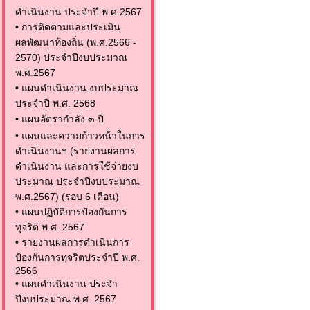
ดำเนินงาน ประจำปี พ.ศ.2567
•
การติดตามและประเมิน
ผลพัฒนาท้องถิ่น (พ.ศ.2566 -
2570) ประจำปีงบประมาณ
พ.ศ.2567
•
แผนดำเนินงาน งบประมาณ
ประจำปี พ.ศ. 2568
•
แผนอัตรากำลัง ๓ ปี
•
แผนและความก้าวหน้าในการ
ดำเนินงานฯ (รายงานผลการ
ดำเนินงาน และการใช้จ่ายงบ
ประมาณ ประจำปีงบประมาณ
พ.ศ.2567) (รอบ 6 เดือน)
•
แผนปฏิบัติการป้องกันการ
ทุจริต พ.ศ. 2567
•
รายงานผลการดำเนินการ
ป้องกันการทุจริตประจำปี พ.ศ.
2566
•
แผนดำเนินงาน ประจำ
ปีงบประมาณ พ.ศ. 2567