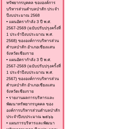
ทรัพยากรบุคคล ขององค์การ
บริหารส่วนตำบลป่าสัก ประจำ
ปีงบประมาณ 2568
•
แผนอัตรากำลัง 3 ปี พ.ศ.
2567-2569 (ฉบับปรับปรุงครั้งที่
1 ประจำปีงบประมาณ พ.ศ.
2568) ขององค์การบริหารส่วน
ตำบลป่าสัก อำเภอเชียงแสน
จังหวัดเชียงราย
•
แผนอัตรากำลัง 3 ปี พ.ศ.
2567-2569 (ฉบับปรับปรุงครั้งที่
1 ประจำปีงบประมาณ พ.ศ.
2567) ขององค์การบริหารส่วน
ตำบลป่าสัก อำเภอเชียงแสน
จังหวัดเชียงราย
•
รายงานผลการบริหารและ
พัฒนาทรัพยากรบุคคล ของ
องค์การบริหารส่วนตำบลป่าสัก
ประจำปีงบประมาณ ๒๕๖๖
•
แผนการบริหารและพัฒนา