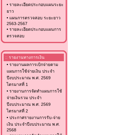
•
รายละเอียดประกอบแผนระยะ
ยาว
•
แผนการตรวจสอบ ระยะยาว
2563-2567
•
รายละเอียดประกอบแผนการ
ตรวจสอบ
:: รายงานทางการเงิน
•
รายงานผลการเบิกจ่ายตาม
แผนการใช้จ่ายเงิน ประจำ
ปีงบประมาณ พ.ศ. 2569
ไตรมาสที่ 1
•
รายงานการจัดทำแผนการใช้
จ่ายเงินรวม ประจำ
ปีงบประมาณ พ.ศ. 2569
ไตรมาสที่ 2
•
ประกาศรายงานการรับ-จ่าย
เงิน ประจำปีงบประมาณ พ.ศ.
2568