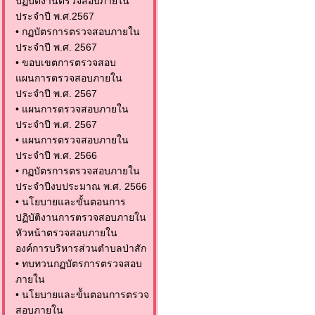
ปฏิบัติงานตรวจสอบภายใน
ประจำปี พ.ศ.2567
•
กฏบัตรการตรวจสอบภายใน
ประจำปี พ.ศ. 2567
•
ขอบเขตการตรวจสอบ
แผนการตรวจสอบภายใน
ประจำปี พ.ศ. 2567
•
แผนการตรวจสอบภายใน
ประจำปี พ.ศ. 2567
•
แผนการตรวจสอบภายใน
ประจำปี พ.ศ. 2566
•
กฏบัตรการตรวจสอบภายใน
ประจำปีงบประมาณ พ.ศ. 2566
•
นโยบายและขั้นตอนการ
ปฏิบัติงานการตรวจสอบภายใน
หัวหน้าตรวจสอบภายใน
องค์การบริหารส่วนตำบลป่าสัก
•
ทบทวนกฏบัตรการตรวจสอบ
ภายใน
•
นโยบายและข้ันตอนการตรวจ
สอบภายใน