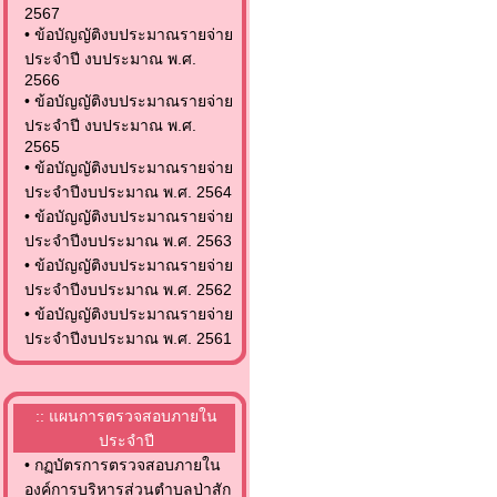
2567
•
ข้อบัญญัติงบประมาณรายจ่าย
ประจำปี งบประมาณ พ.ศ.
2566
•
ข้อบัญญัติงบประมาณรายจ่าย
ประจำปี งบประมาณ พ.ศ.
2565
•
ข้อบัญญัติงบประมาณรายจ่าย
ประจำปีงบประมาณ พ.ศ. 2564
•
ข้อบัญญัติงบประมาณรายจ่าย
ประจำปีงบประมาณ พ.ศ. 2563
•
ข้อบัญญัติงบประมาณรายจ่าย
ประจำปีงบประมาณ พ.ศ. 2562
•
ข้อบัญญัติงบประมาณรายจ่าย
ประจำปีงบประมาณ พ.ศ. 2561
:: แผนการตรวจสอบภายใน
ประจำปี
•
กฏบัตรการตรวจสอบภายใน
องค์การบริหารส่วนตำบลป่าสัก