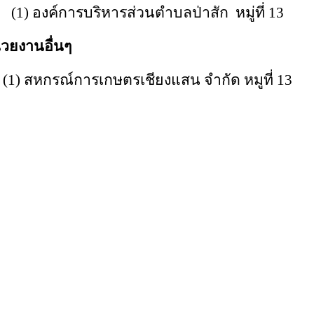
องค์การบริหารส่วนตำบลป่าสัก หมู่ที่ 13
่วยงานอื่นๆ
(1) สหกรณ์การเกษตรเชียงแสน จำกัด หมูที่ 13