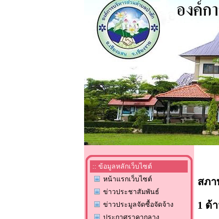
:: ข้อมูลหลักเว็บไซต์
หน้าแรกเว็บไซต์
สภา
ข่าวประชาสัมพันธ์
1 ด้
ข่าวประมูลจัดซื้อจัดจ้าง
ประกาศราคากลาง