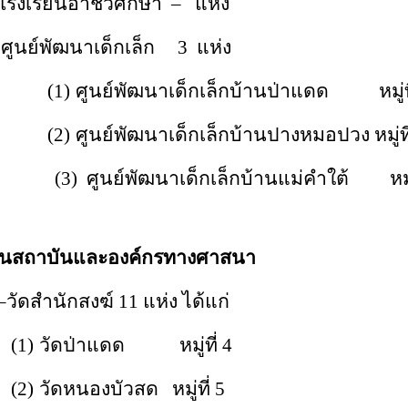
โรงเรียนอาชีวศึกษา
–
แห่ง
ศูนย์พัฒนาเด็กเล็ก 3 แห่ง
(1)
ศูนย์พัฒนาเด็กเล็กบ้านป่าแดด หมู่ที
(2)
ศูนย์พัฒนาเด็กเล็กบ้านปางหมอปวง หมู่ที
(3) ศูนย์พัฒนาเด็กเล็กบ้านแม่คำใต้ หมู่
้านสถาบันและองค์กรทางศาสนา
–
วัดสำนักสงฆ์ 11 แห่ง ได้แก่
(1)
วัดป่าแดด หมู่ที่ 4
(2)
วัดหนองบัวสด หมู่ที่ 5