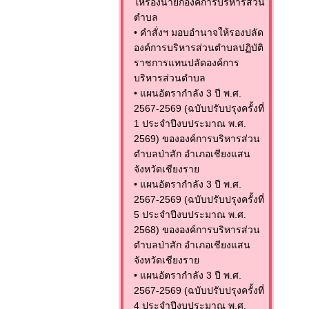
ให้รองนายกองค์การบริหารส่วน
ตำบล
•
คำสั่งฯ มอบอำนาจให้รองปลัด
องค์การบริหารส่วนตำบลปฏิบัติ
ราชการแทนปลัดองค์การ
บริหารส่วนตำบล
•
แผนอัตรากำลัง 3 ปี พ.ศ.
2567-2569 (ฉบับปรับปรุงครั้งที่
1 ประจำปีงบประมาณ พ.ศ.
2569) ขององค์การบริหารส่วน
ตำบลป่าสัก อำเภอเชียงแสน
จังหวัดเชียงราย
•
แผนอัตรากำลัง 3 ปี พ.ศ.
2567-2569 (ฉบับปรับปรุงครั้งที่
5 ประจำปีงบประมาณ พ.ศ.
2568) ขององค์การบริหารส่วน
ตำบลป่าสัก อำเภอเชียงแสน
จังหวัดเชียงราย
•
แผนอัตรากำลัง 3 ปี พ.ศ.
2567-2569 (ฉบับปรับปรุงครั้งที่
4 ประจำปีงบประมาณ พ.ศ.