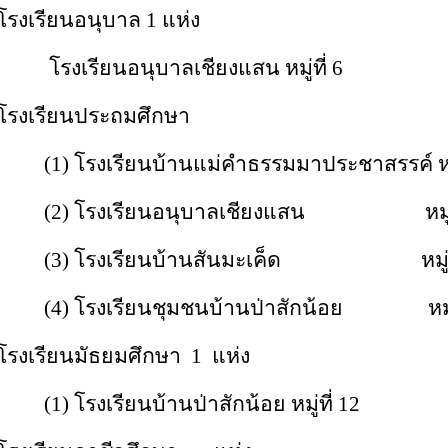
โรงเรียนอนุบาล 1 แห่ง
โรงเรียนอนุบาลเชียงแสน หมู่ที่ 6
โรงเรียนประถมศึกษา
(1) โรงเรียนบ้านแม่คำธรรมมาประชาสรรค์ หมู่
(2) โรงเรียนอนุบาลเชียงแสน หมู่ที
(3) โรงเรียนบ้านสันมะเค็ด หมู่ที
(4) โรงเรียนชุมชนบ้านป่าสักน้อย หมู่ท
โรงเรียนมัธยมศึกษา 1 แห่ง
(1) โรงเรียนบ้านป่าสักน้อย หมู่ที่ 12