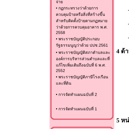
จ่าย
•
กฏกระทรวงว่าด้วยการ
ควบคุมป้ายหรือสิ่งที่สร้างขึ้น
สำหรับติดตั้งป้ายตามกฏหมาย
ว่าด้วยการควบคุมอาคาร พ.ศ.
2558
•
พระราชบัญญัติประกอบ
รัฐธรรมนูญว่าด้วย ปปช.2561
4 ด้
•
พระราชบัญญัติสภาตำบลและ
องค์การบริหารส่วนตำบลและที่
แก้ไขเพิ่มเติมถึงฉบับที่ 6 พ.ศ.
2552
•
พระราชบัญญัติภาษีโรงเรือน
และที่ดิน
•
การจัดทำแผนฉบับที่ 2
•
การจัดทำแผนฉบับที่ 1
5 หน