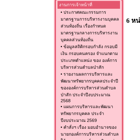
(1) 
งานการเจ้าหน้าที่
•
ประกาศคณะกรรมการ
มาตรฐานการบริหารงานบุคคล
6 หน
ส่วนท้องถิ่น เรื่องกำหนด
มาตรฐานกลางการบริหารงาน
บุคคลส่วนท้องถิ่น
•
ข้อมูลสถิติกรอบกำลัง กรอบมี
เงิน กรอบคนครอง จำแนกตาม
ประเภทตำแหน่ง ของ องค์การ
บริหารส่วนตำบลป่าสัก
•
รายงานผลการบริหารและ
พัฒนาทรัพยากรบุคคลประจำปี
ขององค์การบริหารส่วนตำบล
ป่าสัก ประจำปีงบประมาณ
2568
•
แผนการบริหารและพัฒนา
ทรัพยากรบุคคล ประจำ
ปีงบประมาณ 2569
•
คำสั่งฯ เรื่อง มอบอำนาจของ
นายกองค์การบริหารส่วนตำบล