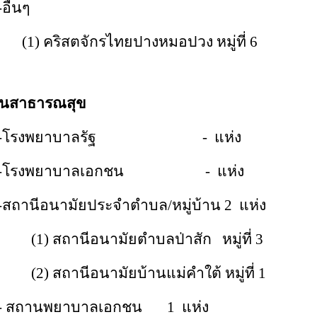
-อื่นๆ
(1) คริสตจักรไทยปางหมอปวง หมู่ที่ 6
้านสาธารณสุข
-โรงพยาบาลรัฐ - แห่ง
-โรงพยาบาลเอกชน - แห่ง
-สถานีอนามัยประจำตำบล/หมู่บ้าน 2 แห่ง
(1) สถานีอนามัยตำบลป่าสัก หมู่ที่ 3
(2) สถานีอนามัยบ้านแม่คำใต้ หมู่ที่ 1
- สถานพยาบาลเอกชน 1 แห่ง