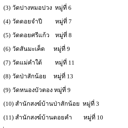
(3)
วัดปางหมอปวง หมู่ที่ 6
(4)
วัดดอยจำปี หมู่ที่ 7
(5)
วัดดอยศรีแก้ว หมู่ที่ 8
(6)
วัดสันมะเค็ด หมู่ที่ 9
(7)
วัดแม่คำใต้ หมู่ที่ 11
(8)
วัดป่าสักน้อย หมู่ที่ 13
(9)
วัดหนองบัวตอง หมู่ที่ 9
(10)
สำนักสงฆ์บ้านป่าสักน้อย หมู่ที่ 3
(11)
สำนักสงฆ์บ้านดอยคำ หมู่ที่ 10