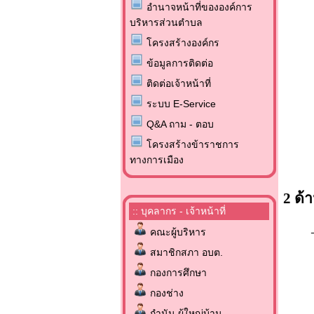
อำนาจหน้าที่ขององค์การ
บริหารส่วนตำบล
โครงสร้างองค์กร
ข้อมูลการติดต่อ
ติดต่อเจ้าหน้าที่
ระบบ E-Service
Q&A ถาม - ตอบ
โครงสร้างข้าราชการ
ทางการเมือง
2 ด
:: บุคลากร - เจ้าหน้าที่
คณะผู้บริหาร
สมาชิกสภา อบต.
กองการศึกษา
กองช่าง
กำนัน ผู้ใหญ่บ้าน