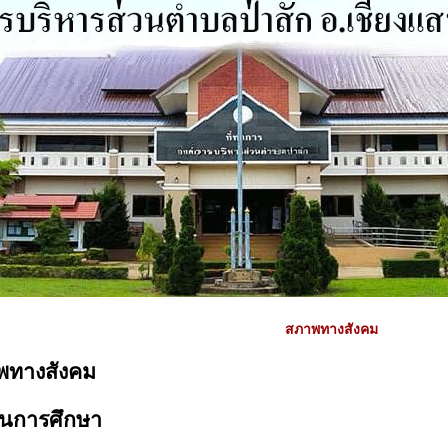
สภาพทางสังคม
พทางสังคม
านการศึกษา