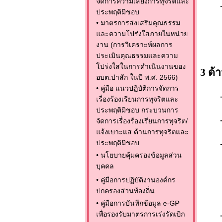
จัดการความเสี่ยงการทุจริตและ
ประพฤติมิชอบ
•
มาตรการส่งเสริมคุณธรรม
และความโปร่งใสภายในหน่วย
งาน (การวิเคราะห์ผลการ
ประเมินคุณธรรมและความ
โปร่งใสในการดำเนินงานของ
3 ด
อบต.ป่าสัก ในปี พ.ศ. 2566)
•
คู่มือ แนวปฏิบัติการจัดการ
เรื่องร้องเรียนการทุจริตและ
ประพฤติมิชอบ กระบวนการ
จัดการเรื่องร้องเรียนการทุจริต/
แจ้งเบาะแส ด้านการทุจริตและ
ประพฤติมิชอบ
•
นโยบายคุ้มครองข้อมูลส่วน
บุคคล
•
คู่มือการปฏิบัติงานองค์กร
ปกครองส่วนท้องถิ่น
•
คู่มือการบันทึกข้อมูล e-GP
เพื่อรองรับมาตรการเร่งรัดเบิก