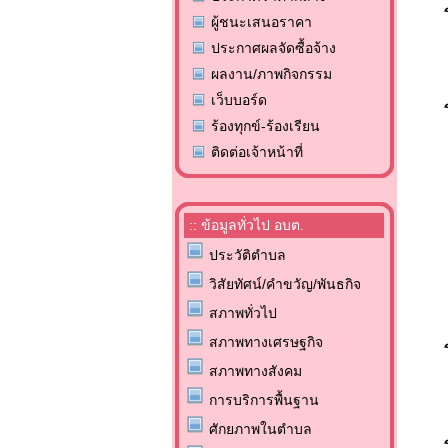
ผู้ชนะเสนอราคา
ประกาศผลจัดซื้อจ้าง
ผลงาน/ภาพกิจกรรม
เว็บบอร์ด
ร้องทุกข์-ร้องเรียน
ติดต่อเจ้าหน้าที่
:: ข้อมูลทั่วไป อบต.
ประวัติตำบล
วิสัยทัศน์/คำขวัญ/พันธกิจ
สภาพทั่วไป
สภาพทางเศรษฐกิจ
สภาพทางสังคม
การบริการพื้นฐาน
ศักยภาพในตำบล