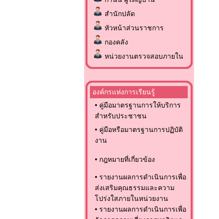
สำนักปลัด
หัวหน้าส่วนราชการ
กองคลัง
หน่วยงานตรวจสอบภายใน
องค์กรแห่งการเรียนรู้
•
คู่มือมาตรฐานการให้บริการ
สำหรับประชาชน
•
คู่มือหรือมาตรฐานการปฏิบัติ
งาน
•
กฎหมายที่เกี่ยวข้อง
•
รายงานผลการดำเนินการเพื่อ
ส่งเสริมคุณธรรมและความ
โปร่งใสภายในหน่วยงาน
•
รายงานผลการดำเนินการเพื่อ